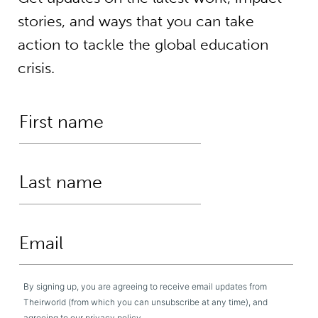
stories, and ways that you can take
action to tackle the global education
crisis.
By signing up, you are agreeing to receive email updates from
Theirworld (from which you can unsubscribe at any time), and
.
agreeing to our
privacy policy