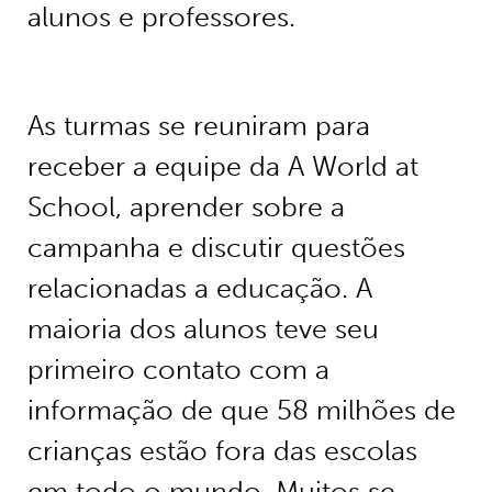
alunos e professores.
As turmas se reuniram para
receber a equipe da A World at
School, aprender sobre a
campanha e discutir questões
relacionadas a educação. A
maioria dos alunos teve seu
primeiro contato com a
informação de que 58 milhões de
crianças estão fora das escolas
em todo o mundo. Muitos se