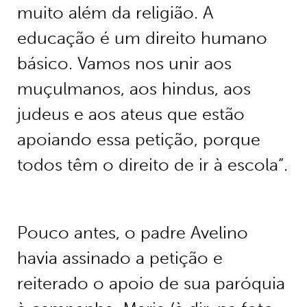
muito além da religião. A
educação é um direito humano
básico. Vamos nos unir aos
muçulmanos, aos hindus, aos
judeus e aos ateus que estão
apoiando essa petição, porque
todos têm o direito de ir à escola”.
Pouco antes, o padre Avelino
havia assinado a petição e
reiterado o apoio de sua paróquia