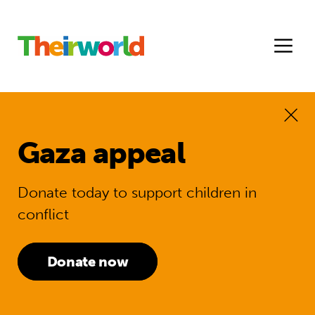
Gaza appeal
Donate today to support children in
conflict
Donate now