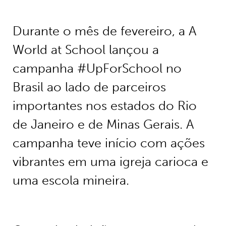
Durante o mês de fevereiro, a A
World at School lançou a
campanha #UpForSchool no
Brasil ao lado de parceiros
importantes nos estados do Rio
de Janeiro e de Minas Gerais. A
campanha teve início com ações
vibrantes em uma igreja carioca e
uma escola mineira.