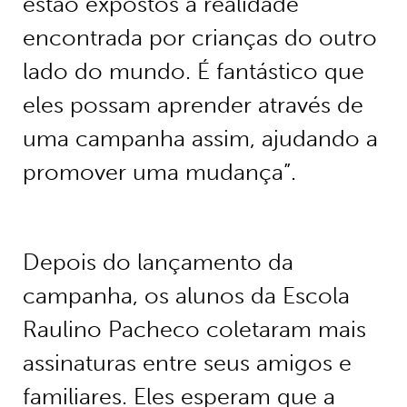
estão expostos à realidade
encontrada por crianças do outro
lado do mundo. É fantástico que
eles possam aprender através de
uma campanha assim, ajudando a
promover uma mudança”.
Depois do lançamento da
campanha, os alunos da Escola
Raulino Pacheco coletaram mais
assinaturas entre seus amigos e
familiares. Eles esperam que a