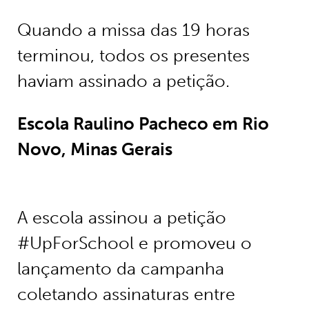
Quando a missa das 19 horas
terminou, todos os presentes
haviam assinado a petição.
Escola Raulino Pacheco em Rio
Novo, Minas Gerais
A escola assinou a petição
#UpForSchool e promoveu o
lançamento da campanha
coletando assinaturas entre