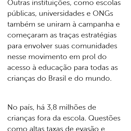
Outras instituições, como escolas
públicas, universidades e ONGs
também se uniram à campanha e
começaram as traças estratégias
para envolver suas comunidades
nesse movimento em prol do
acesso à educação para todas as
crianças do Brasil e do mundo.
No país, há 3,8 milhões de
crianças fora da escola. Questões
como altas taxas de evasão e