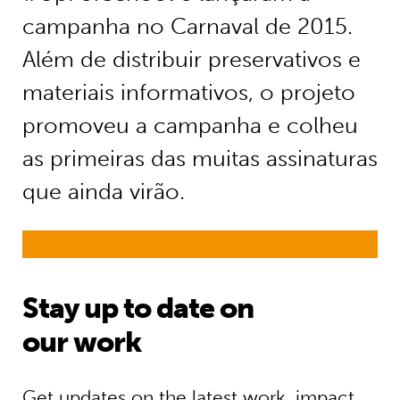
campanha no Carnaval de 2015.
Além de distribuir preservativos e
materiais informativos, o projeto
promoveu a campanha e colheu
as primeiras das muitas assinaturas
que ainda virão.
Stay up to date on
our work
Get updates on the latest work, impact