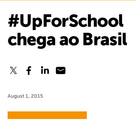
#UpForSchool
chega ao Brasil
August 1, 2015