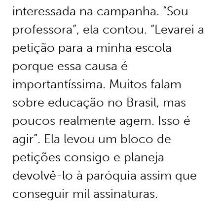
interessada na campanha. “Sou
professora”, ela contou. “Levarei a
petição para a minha escola
porque essa causa é
importantíssima. Muitos falam
sobre educação no Brasil, mas
poucos realmente agem. Isso é
agir”. Ela levou um bloco de
petições consigo e planeja
devolvê-lo à paróquia assim que
conseguir mil assinaturas.