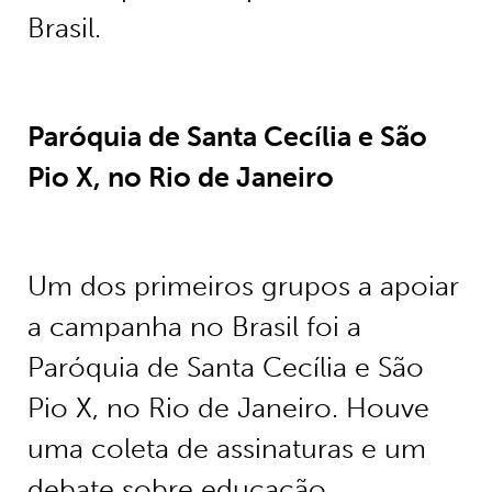
Brasil.
Paróquia de Santa Cecília e São
Pio X, no Rio de Janeiro
Um dos primeiros grupos a apoiar
a campanha no Brasil foi a
Paróquia de Santa Cecília e São
Pio X, no Rio de Janeiro. Houve
uma coleta de assinaturas e um
debate sobre educação.