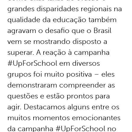
grandes disparidades regionais na
qualidade da educação também
agravam o desafio que o Brasil
vem se mostrando disposto a
superar. A reação à campanha
#UpForSchool em diversos
grupos foi muito positiva – eles
demonstraram compreender as
questões e estão prontos para
agir. Destacamos alguns entre os
muitos momentos emocionantes
da campanha #UpForSchool no