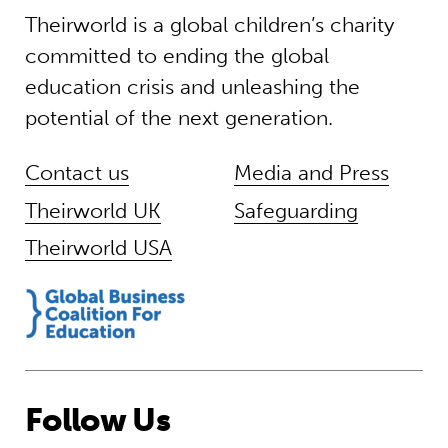
Theirworld is a global children’s charity
committed to ending the global
education crisis and unleashing the
potential of the next generation.
Contact us
Media and Press
Theirworld UK
Safeguarding
Theirworld USA
Follow Us