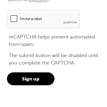
reCAPTCHA helps prevent automated
form spam.
The submit button will be disabled until
you complete the CAPTCHA.