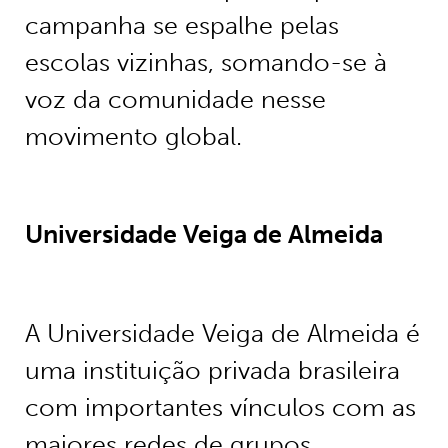
campanha se espalhe pelas
escolas vizinhas, somando-se à
voz da comunidade nesse
movimento global.
Universidade Veiga de Almeida
A Universidade Veiga de Almeida é
uma instituição privada brasileira
com importantes vínculos com as
maiores redes de grupos