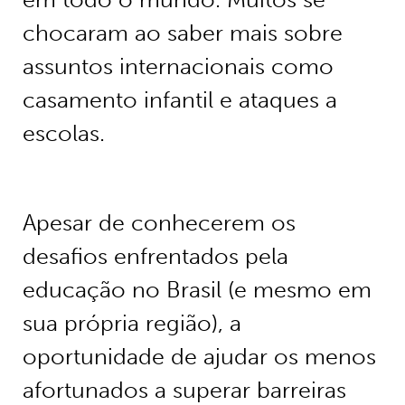
chocaram ao saber mais sobre
assuntos internacionais como
casamento infantil e ataques a
escolas.
Apesar de conhecerem os
desafios enfrentados pela
educação no Brasil (e mesmo em
sua própria região), a
oportunidade de ajudar os menos
afortunados a superar barreiras