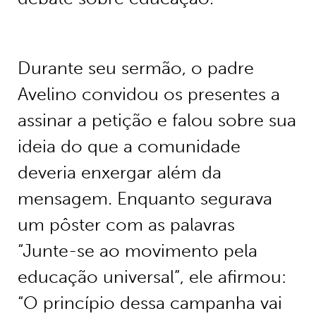
Durante seu sermão, o padre
Avelino convidou os presentes a
assinar a petição e falou sobre sua
ideia do que a comunidade
deveria enxergar além da
mensagem. Enquanto segurava
um pôster com as palavras
“Junte-se ao movimento pela
educação universal”, ele afirmou:
“O princípio dessa campanha vai