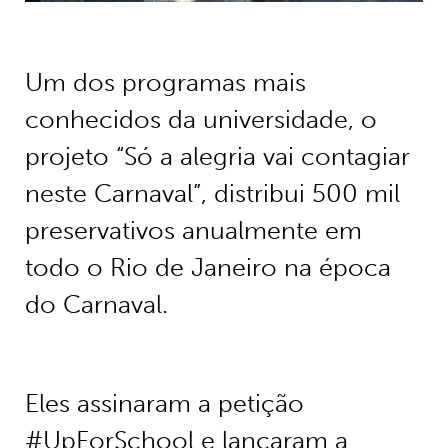
Um dos programas mais
conhecidos da universidade, o
projeto “Só a alegria vai contagiar
neste Carnaval”, distribui 500 mil
preservativos anualmente em
todo o Rio de Janeiro na época
do Carnaval.
Eles assinaram a petição
#UpForSchool e lançaram a