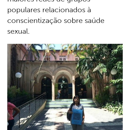
populares relacionados à
conscientização sobre saúde
sexual.