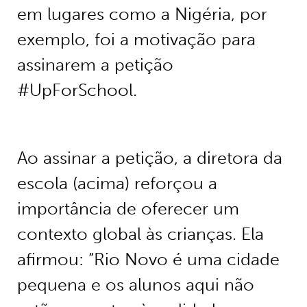
em lugares como a Nigéria, por
exemplo, foi a motivação para
assinarem a petição
#UpForSchool.
Ao assinar a petição, a diretora da
escola (acima) reforçou a
importância de oferecer um
contexto global às crianças. Ela
afirmou: “Rio Novo é uma cidade
pequena e os alunos aqui não